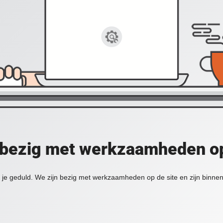
 bezig met werkzaamheden op
je geduld. We zijn bezig met werkzaamheden op de site en zijn binnen