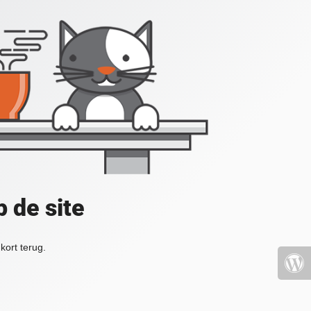
 de site
kort terug.